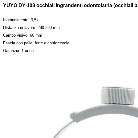
YUYO DY-108 occhiali ingrandenti odontoiatria (occhiali b
Ingrandimento: 3,5x
Distanza di lavoro: 280-380 mm
Campo visivo: 60 mm
Fascia con pelle, forte e confortevole
Garanzia: 1 anno