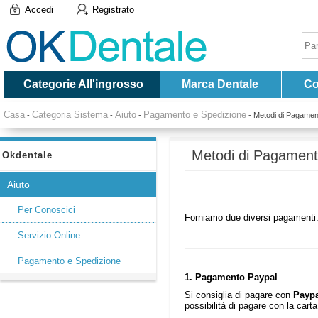
Accedi
Registrato
Categorie All'ingrosso
Marca Dentale
Co
Casa
Categoria Sistema
Aiuto
Pagamento e Spedizione
-
-
-
-
Metodi di Pagamen
Metodi di Pagamento
Okdentale
Aiuto
Per Conoscici
Forniamo due diversi pagamenti
Servizio Online
Pagamento e Spedizione
1. Pagamento Paypal
Si consiglia di pagare con
Paypa
possibilità di pagare con la cart