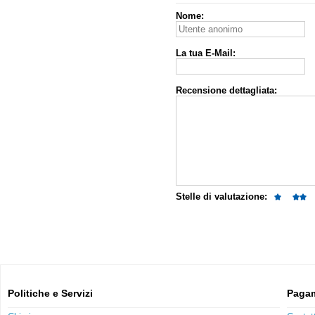
Nome:
La tua E-Mail:
Recensione dettagliata:
Stelle di valutazione:
Politiche e Servizi
Pagam