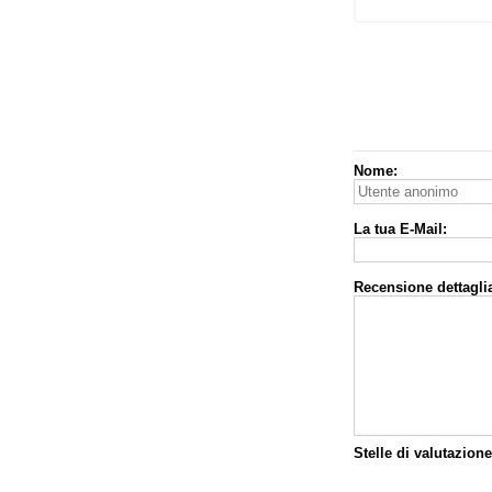
Nome:
La tua E-Mail:
Recensione dettaglia
Stelle di valutazione