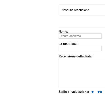
Nessuna recensione
Nome:
La tua E-Mail:
Recensione dettagliata:
Stelle di valutazione: