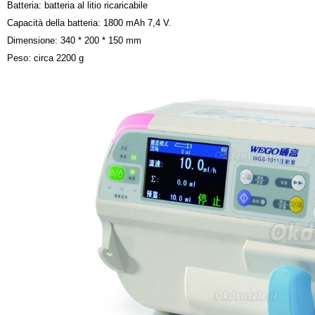
Batteria: batteria al litio ricaricabile
Capacità della batteria: 1800 mAh 7,4 V.
Dimensione: 340 * 200 * 150 mm
Peso: circa 2200 g