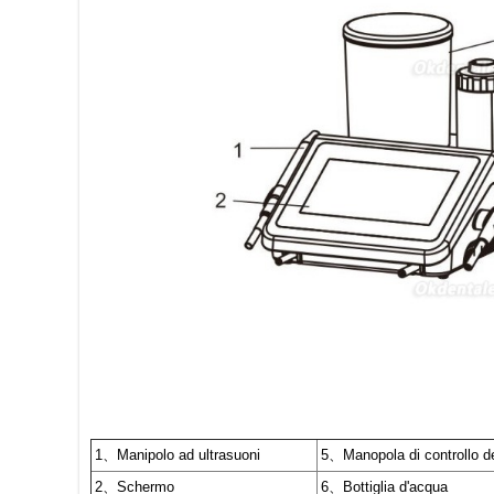
1、Manipolo ad ultrasuoni
5、Manopola di controllo de
2、Schermo
6、Bottiglia d'acqua