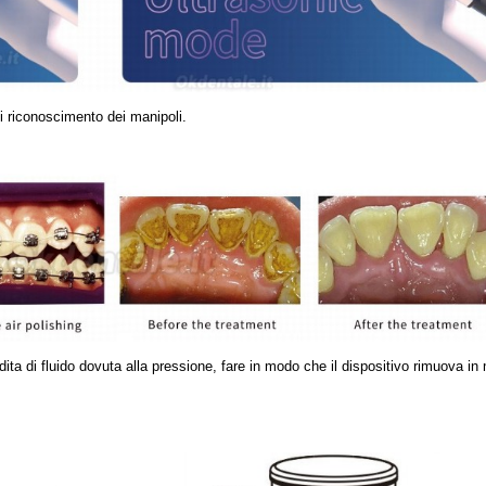
i riconoscimento dei manipoli.
dita di fluido dovuta alla pressione, fare in modo che il dispositivo rimuova in 