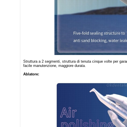
Struttura a 2 segmenti, struttura di tenuta cinque volte per ga
facile manutenzione, maggiore durata.
Ablatore
: