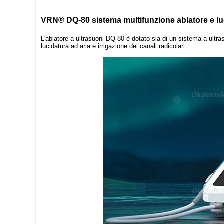
VRN® DQ-80 sistema multifunzione ablatore e lu
L'ablatore a ultrasuoni DQ-80 è dotato sia di un sistema a ultras
lucidatura ad aria e irrigazione dei canali radicolari.