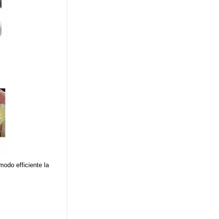
modo efficiente la