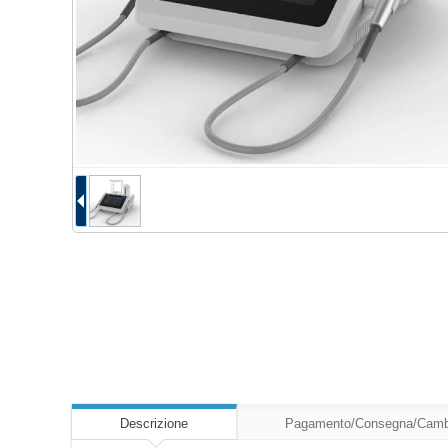
Descrizione
Pagamento/Consegna/Camb