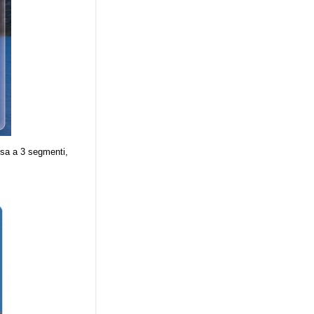
ssa a 3 segmenti,