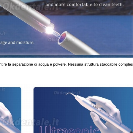
rantire la separazione di acqua e polvere. Nessuna struttura staccabile comple