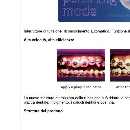
Interruttore di funzione, riconoscimento automatico. Funzione d
Alta velocità, alta efficienza:
La nuova struttura ottimizzata della tubazione può ridurre la per
placca dentale, il pigmento, i calcoli dentali e così via.
Struttura del prodotto