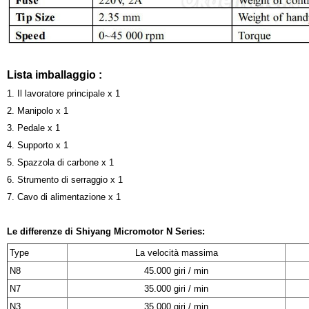
Lista imballaggio :
1. Il lavoratore principale x 1
2. Manipolo x 1
3. Pedale x 1
4. Supporto x 1
5. Spazzola di carbone x 1
6. Strumento di serraggio x 1
7. Cavo di alimentazione x 1
Le differenze di Shiyang Micromotor N Series:
Type
La velocità massima
N8
45.000 giri / min
N7
35.000 giri / min
N3
35.000 giri / min