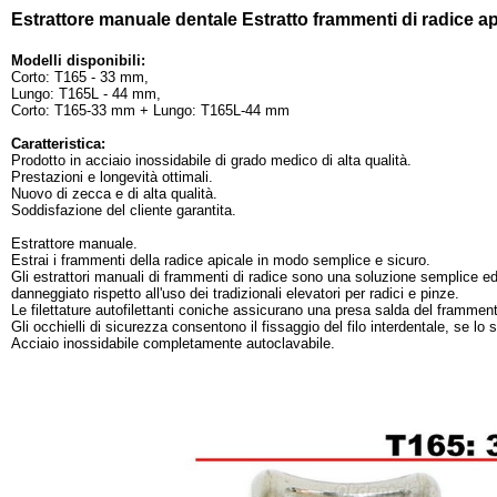
Estrattore manuale dentale Estratto frammenti di radice 
Modelli disponibili:
Corto: T165 - 33 mm,
Lungo: T165L - 44 mm,
Corto: T165-33 mm + Lungo: T165L-44 mm
Caratteristica:
Prodotto in acciaio inossidabile di grado medico di alta qualità.
Prestazioni e longevità ottimali.
Nuovo di zecca e di alta qualità.
Soddisfazione del cliente garantita.
Estrattore manuale.
Estrai i frammenti della radice apicale in modo semplice e sicuro.
Gli estrattori manuali di frammenti di radice sono una soluzione semplice e
danneggiato rispetto all'uso dei tradizionali elevatori per radici e pinze.
Le filettature autofilettanti coniche assicurano una presa salda del framment
Gli occhielli di sicurezza consentono il fissaggio del filo interdentale, se lo 
Acciaio inossidabile completamente autoclavabile.