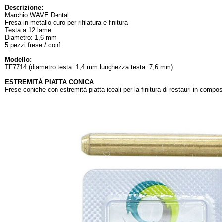
Descrizione:
Marchio WAVE Dental
Fresa in metallo duro per rifilatura e finitura
Testa a 12 lame
Diametro: 1,6 mm
5 pezzi frese / conf
Modello:
TF7714 (diametro testa: 1,4 mm lunghezza testa: 7,6 mm)
ESTREMITÀ PIATTA CONICA
Frese coniche con estremità piatta ideali per la finitura di restauri in compos