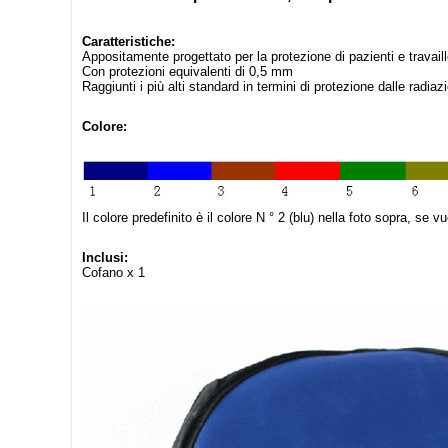
Caratteristiche:
Appositamente progettato per la protezione di pazienti e travail
Con protezioni equivalenti di 0,5 mm
Raggiunti i più alti standard in termini di protezione dalle radiazi
Colore:
Il colore predefinito è il colore N ° 2 (blu) nella foto sopra, se vuo
Inclusi:
Cofano x 1