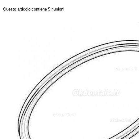
Questo articolo contiene 5 riunioni