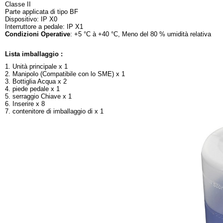
Classe II
Parte applicata di tipo BF
Dispositivo: IP X0
Interruttore a pedale: IP X1
Condizioni Operative
: +5 °C à +40 °C, Meno del 80 % umidità relativa
Lista imballaggio :
1. Unità principale x 1
2. Manipolo (Compatibile con lo SME) x 1
3. Bottiglia Acqua x 2
4. piede pedale x 1
5. serraggio Chiave x 1
6. Inserire x 8
7. contenitore di imballaggio di x 1