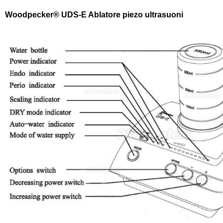
Woodpecker® UDS-E Ablatore piezo ultrasuoni