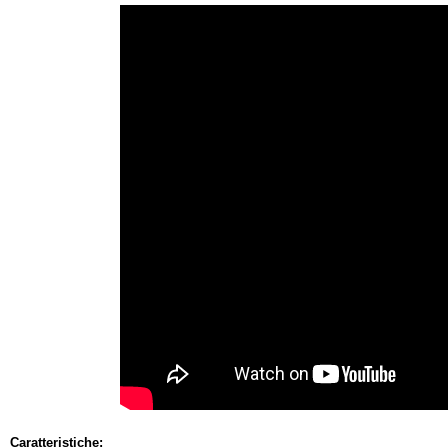
Caratteristiche: