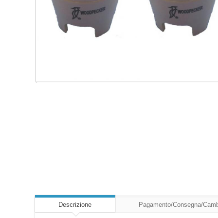
Descrizione
Pagamento/Consegna/Camb