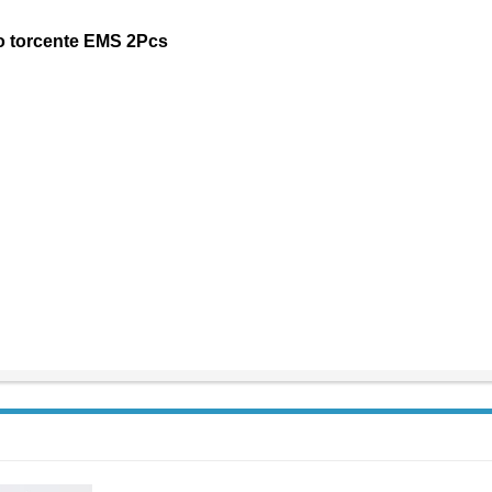
o torcente EMS 2Pcs