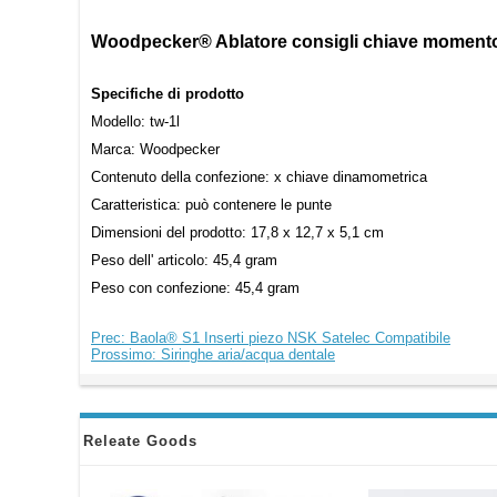
Woodpecker® Ablatore consigli chiave moment
Specifiche di prodotto
Modello: tw-1l
Marca: Woodpecker
Contenuto della confezione: x chiave dinamometrica
Caratteristica: può contenere le punte
Dimensioni del prodotto: 17,8 x 12,7 x 5,1 cm
Peso dell' articolo: 45,4 gram
Peso con confezione: 45,4 gram
Prec: Baola® S1 Inserti piezo NSK Satelec Compatibile
Prossimo: Siringhe aria/acqua dentale
Releate Goods