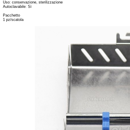
Uso: conservazione, sterilizzazione
Autoclavabile: Sì
Pacchetto
1 pz/scatola