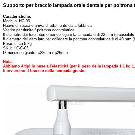
Supporto per braccio lampada orale dentale per poltrona
Caratteristiche:
Modello: HC-03
Nuovo di zecca e arriva direttamente dalla fabbrica
Vestito per riunito / poltrona odontoiatrica
Il diametro del foro interno per collegare la lampada è di 22 mm (è possibil
Il diametro dell'altro lato per collegare la poltrona odontoiatrica è di 40 mm
Peso: circa 5 kg
SKU: HC-C-03
Dimensione giunto: φ22mm / φ26mm
Nota:
Abbiamo 4 tipi in base all'elasticità (per il peso della lampada 1,1 kg 
ti invieremo il braccio della lampada giusto.