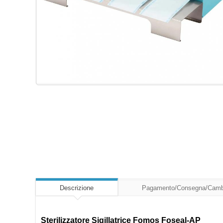
Descrizione
Pagamento/Consegna/Camb
Sterilizzatore Sigillatrice Fomos Foseal-AP