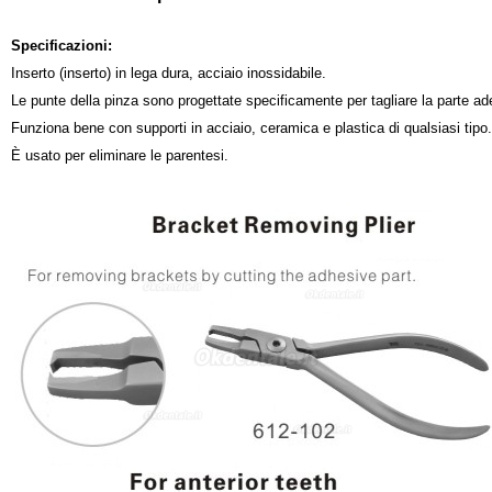
Specificazioni:
Inserto (inserto) in lega dura, acciaio inossidabile.
Le punte della pinza sono progettate specificamente per tagliare la parte ad
Funziona bene con supporti in acciaio, ceramica e plastica di qualsiasi tipo.
È usato per eliminare le parentesi.