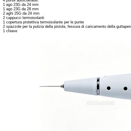
4 punte autoclavabili:
1 ago 23G da 24 mm
1 ago 23G da 28 mm
2 aghi 25G da 24 mm
2 cappucci termoisolanti
1 copertura protettiva termoisolante per le punte
2 spazzole per la pulizia della pistola, fessura di caricamento della guttaper
1 chiave