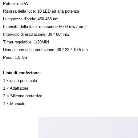
Potenza: 30W
Risorsa della luce: 10 LED ad alta potenza
Lunghezza d'onda: 450-465 nm
Intensità della luce: massimo> 6000 mw / cm2
Intervallo di irradiazione: 30 * 80mm2
Timer regolabile: 1-20MIN
Dimensione della confezione: 36 * 23 * 10,5 cm
Peso: 1,9 KG
Lista di confezione:
1 × unità principale
1 × Adattatore
2 × Silicone protettivo
1 × Manuale