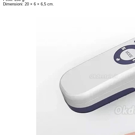
Dimensioni: 20 × 6 × 6,5 cm.