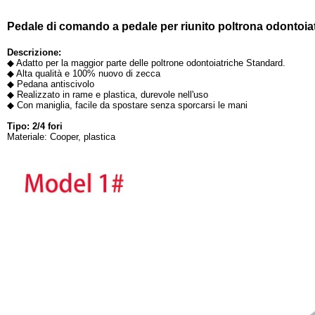
Pedale di comando a pedale per riunito poltrona odontoia
Descrizione:
◆ Adatto per la maggior parte delle poltrone odontoiatriche Standard.
◆ Alta qualità e 100% nuovo di zecca
◆ Pedana antiscivolo
◆ Realizzato in rame e plastica, durevole nell'uso
◆ Con maniglia, facile da spostare senza sporcarsi le mani
Tipo: 2/4 fori
Materiale: Cooper, plastica