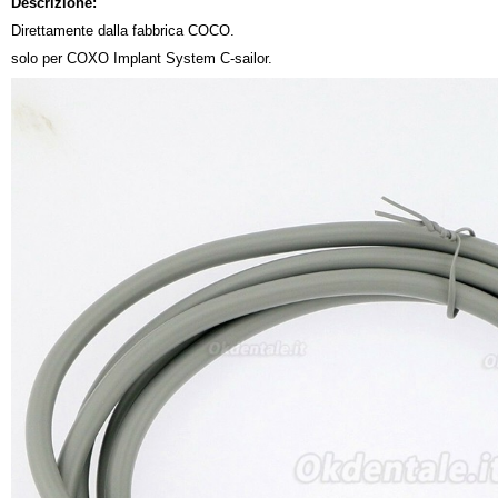
Descrizione:
Direttamente dalla fabbrica COCO.
solo per COXO Implant System C-sailor.