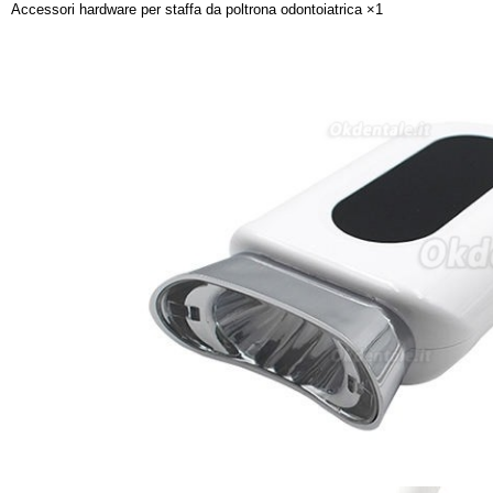
Accessori hardware per staffa da poltrona odontoiatrica ×1