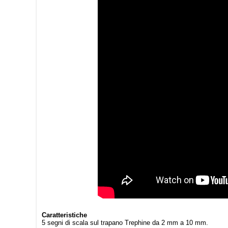
Caratteristiche
5 segni di scala sul trapano Trephine da 2 mm a 10 mm.