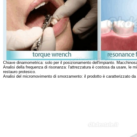
Chiave dinamometrica: solo per il posizionamento dell'impianto. Macchinosa
Analisi della frequenza di risonanza: l'attrezzatura è costosa da usare, le 
restauro protesico.
Analisi del micromovimento di smorzamento: il prodotto è caratterizzato da 