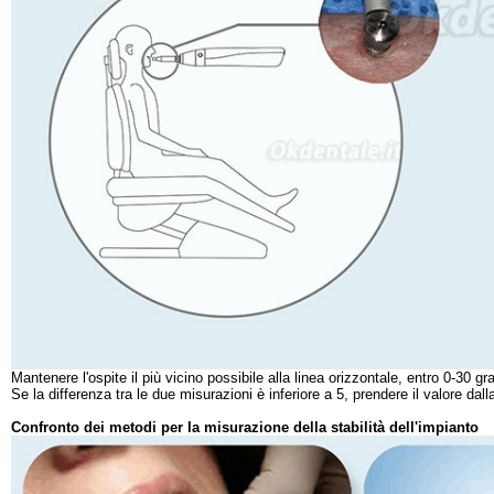
Mantenere l'ospite il più vicino possibile alla linea orizzontale, entro 0-30 gr
Se la differenza tra le due misurazioni è inferiore a 5, prendere il valore da
Confronto dei metodi per la misurazione della stabilità dell'impianto