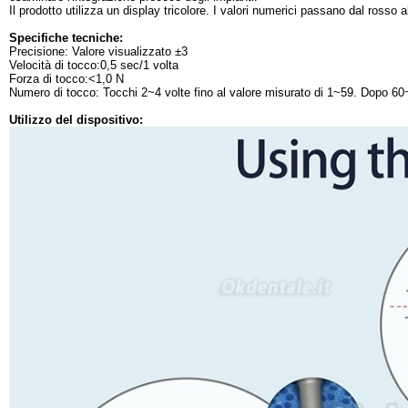
Il prodotto utilizza un display tricolore. I valori numerici passano dal rosso 
Specifiche tecniche:
Precisione: Valore visualizzato ±3
Velocità di tocco:0,5 sec/1 volta
Forza di tocco:<1,0 N
Numero di tocco: Tocchi 2~4 volte fino al valore misurato di 1~59. Dopo 60~99
Utilizzo del dispositivo: