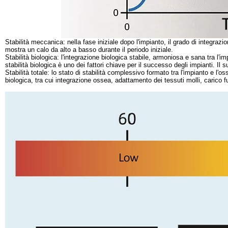
Stabilità meccanica: nella fase iniziale dopo l'impianto, il grado di integraz
mostra un calo da alto a basso durante il periodo iniziale.
Stabilità biologica: l'integrazione biologica stabile, armoniosa e sana tra l'
stabilità biologica è uno dei fattori chiave per il successo degli impianti. Il
Stabilità totale: lo stato di stabilità complessivo formato tra l'impianto e l'o
biologica, tra cui integrazione ossea, adattamento dei tessuti molli, carico f