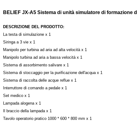
BELIEF JX-A5 Sistema di unità simulatore di formazione de
DESCRIZIONE DEL PRODOTTO:
La testa di simulazione x 1
Siringa a 3 vie x 1
Manipolo per turbina ad aria ad alta velocità x 1
Manipolo turbina ad aria a bassa velocità x 1
Sistema di assorbimento salivare x 1
Sistema di stoccaggio per la purificazione dell'acqua x 1
Sistema di raccolta delle acque reflue x 1
Interruttore di comando a pedale x 1
Set medico x 1
Lampada alogena x 1
Il braccio della lampada x 1
Tavolo operatorio pratico 1000 * 600 * 800 mm x 1