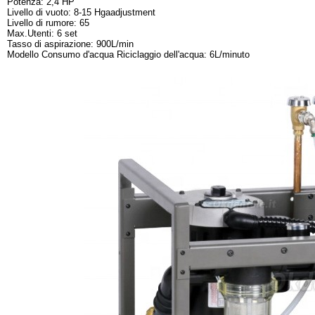
Potenza: 2,4 HP
Livello di vuoto: 8-15 Hgaadjustment
Livello di rumore: 65
Max.Utenti: 6 set
Tasso di aspirazione: 900L/min
Modello Consumo d'acqua Riciclaggio dell'acqua: 6L/minuto