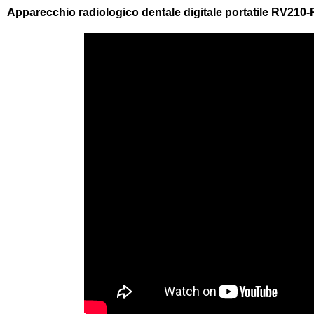
Apparecchio radiologico dentale digitale portatile RV21