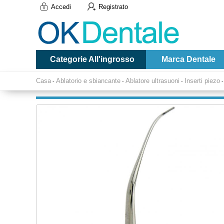
Accedi
Registrato
Categorie All'ingrosso
Marca Dentale
Casa
Ablatorio e sbiancante
Ablatore ultrasuoni
Inserti piezo
-
-
-