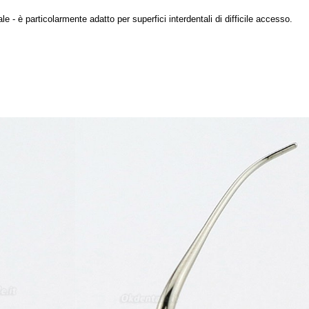
 - è particolarmente adatto per superfici interdentali di difficile accesso.