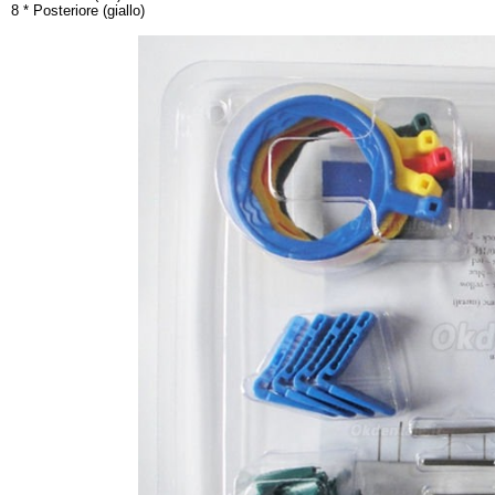
8 * Posteriore (giallo)